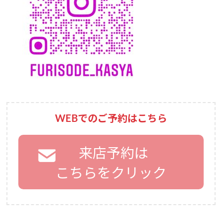
WEBでのご予約はこちら
来店予約は
こちらをクリック