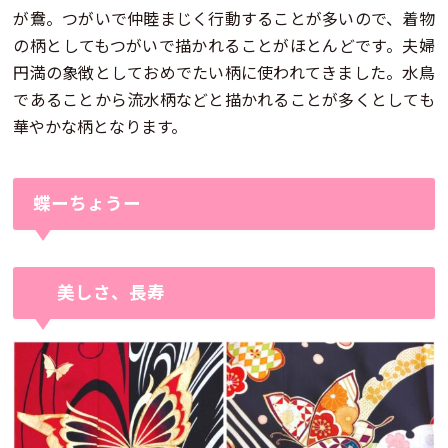
が鴦。つがいで仲睦まじく行動することが多いので、着物
の柄としてもつがいで描かれることがほとんどです。夫婦
円満の象徴としておめでたい柄に使われてきました。水鳥
であることから流水柄などと描かれることが多くとしても
華やかな柄となります。
蝶ーちょうー
美しさ、長寿