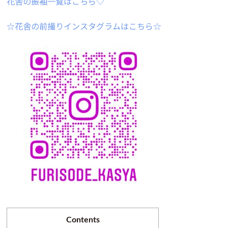
花舎の振袖一覧はこちら♡
☆花舎の前撮りインスタグラムはこちら☆
Contents