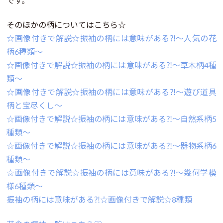
です。
そのほかの柄についてはこちら☆
☆画像付きで解説☆振袖の柄には意味がある⁈～人気の花
柄6種類～
☆画像付きで解説☆振袖の柄には意味がある⁈～草木柄4種
類～
☆画像付きで解説☆振袖の柄には意味がある⁈～遊び道具
柄と宝尽くし～
☆画像付きで解説☆振袖の柄には意味がある⁈～自然系柄5
種類～
☆画像付きで解説☆振袖の柄には意味がある⁈～器物系柄6
種類～
☆画像付きで解説☆振袖の柄には意味がある⁈～幾何学模
様6種類～
振袖の柄には意味がある⁈☆画像付きで解説☆8種類