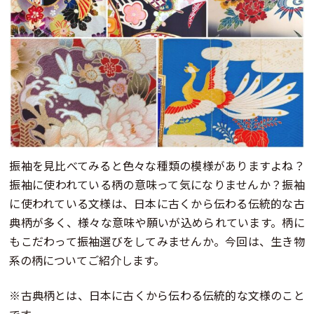
振袖を見比べてみると色々な種類の模様がありますよね？
振袖に使われている柄の意味って気になりませんか？振袖
に使われている文様は、日本に古くから伝わる伝統的な古
典柄が多く、様々な意味や願いが込められています。柄に
もこだわって振袖選びをしてみませんか。今回は、生き物
系の柄についてご紹介します。
※古典柄とは、日本に古くから伝わる伝統的な文様のこと