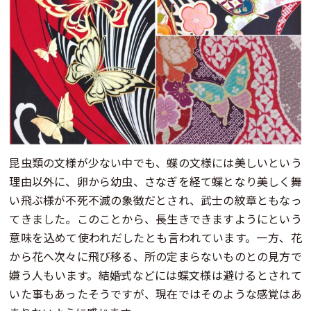
昆虫類の文様が少ない中でも、蝶の文様には美しいという
理由以外に、卵から幼虫、さなぎを経て蝶となり美しく舞
い飛ぶ様が不死不滅の象徴だとされ、武士の紋章ともなっ
てきました。このことから、長生きできますようにという
意味を込めて使われだしたとも言われています。一方、花
から花へ次々に飛び移る、所の定まらないものとの見方で
嫌う人もいます。結婚式などには蝶文様は避けるとされて
いた事もあったそうですが、現在ではそのような感覚はあ