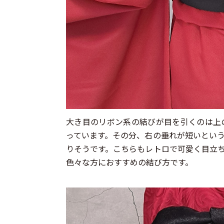
大き目のリボン系の結びが目を引くのは上
っています。その分、右の垂れが短いとい
りそうです。こちらもレトロで可愛く目立
色々な方におすすめの結び方です。