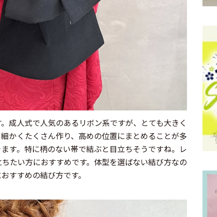
す。成人式で人気のあるリボン系ですが、とても大きく
を細かくたくさん作り、高めの位置にまとめることが多
きます。特に柄のない帯で結ぶと目立ちそうですね。レ
立ちたい方におすすめです。体型を選ばない結び方なの
におすすめの結び方です。