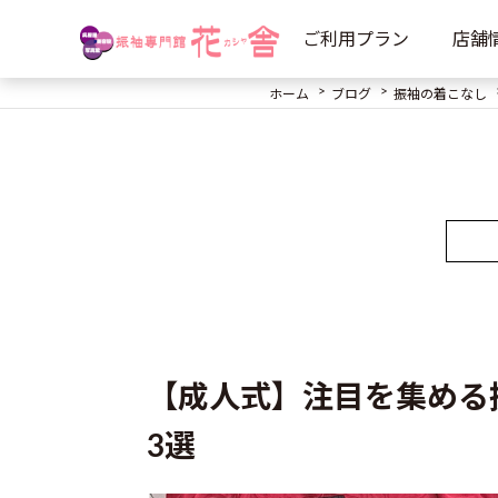
ご利用プラン
店舗
ホーム
ブログ
振袖の着こなし
【成人式】注目を集める
3選