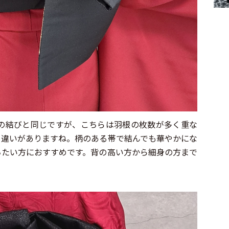
の結びと同じですが、こちらは羽根の枚数が多く重な
う違いがありますね。柄のある帯で結んでも華やかにな
ちたい方におすすめです。背の高い方から細身の方まで