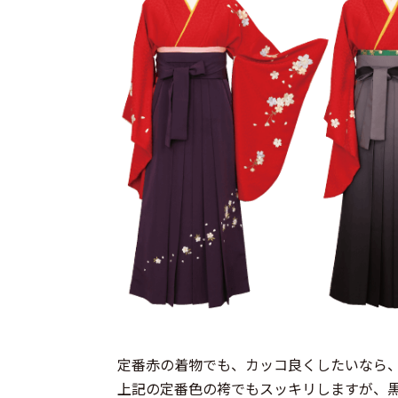
定番赤の着物でも、カッコ良くしたいなら
上記の定番色の袴でもスッキリしますが、