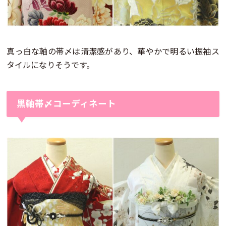
真っ白な軸の帯〆は清潔感があり、華やかで明るい振袖ス
タイルになりそうです。
黒軸帯〆コーディネート