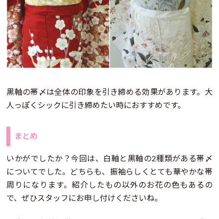
黒軸の帯〆は全体の印象を引き締める効果があります。大
人っぽくシックに引き締めたい時におすすめです。
まとめ
いかがでしたか？今回は、白軸と黒軸の2種類がある帯〆
についてでした。どちらも、振袖らしくとても華やかな帯
周りになります。紹介したもの以外のお花の色もあるの
で、ぜひスタッフにお申し付けくださいね。