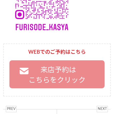
WEBでのご予約はこちら
来店予約は
こちらをクリック
PREV
NEXT