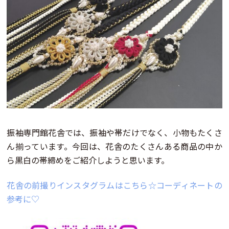
振袖専門館花舎では、振袖や帯だけでなく、小物もたくさ
ん揃っています。今回は、花舎のたくさんある商品の中か
ら黒白の帯締めをご紹介しようと思います。
花舎の前撮りインスタグラムはこちら☆コーディネートの
参考に♡