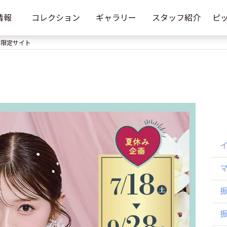
情報
コレクション
ギャラリー
スタッフ紹介
ピ
2限定サイト