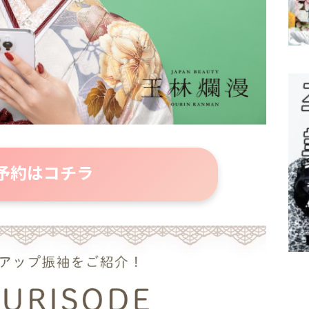
B予約はコチラ