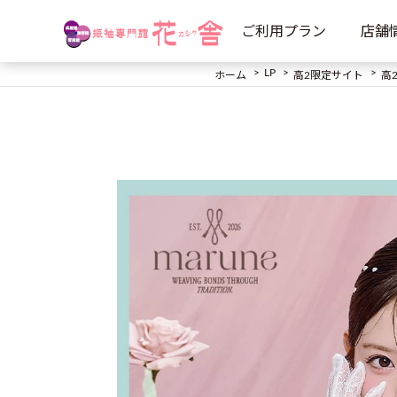
ご利用プラン
店舗
LP
ホーム
高2限定サイト
高