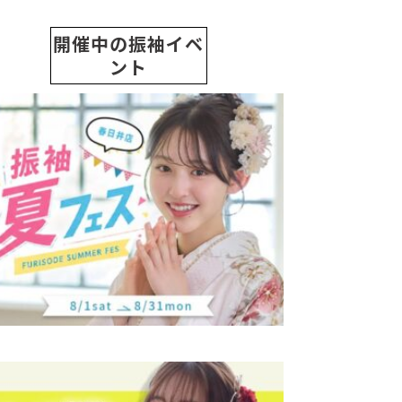
開催中の振袖イベ
ント