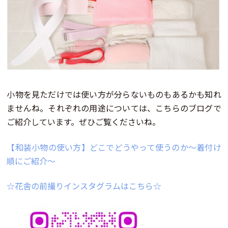
小物を見ただけでは使い方が分らないものもあるかも知れ
ませんね。それぞれの用途については、こちらのブログで
ご紹介しています。ぜひご覧くださいね。
【和装小物の使い方】どこでどうやって使うのか～着付け
順にご紹介～
☆花舎の前撮りインスタグラムはこちら☆