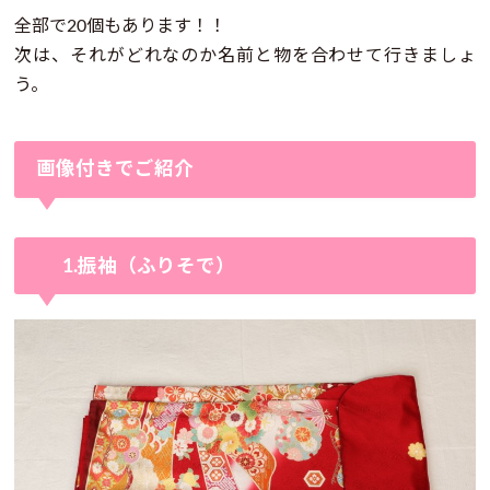
全部で20個もあります！！
次は、それがどれなのか名前と物を合わせて行きましょ
う。
画像付きでご紹介
1.振袖（ふりそで）