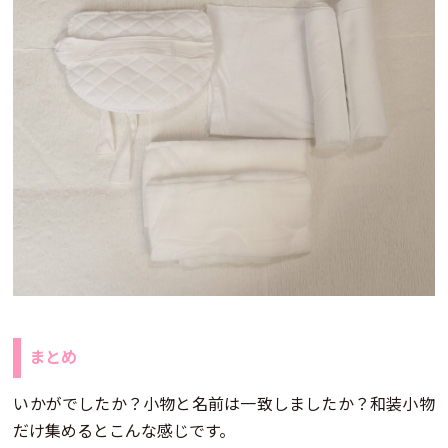
まとめ
いかがでしたか？小物と名前は一致しましたか？和装小物
だけ集めるとこんな感じです。