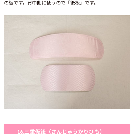
の板です。背中側に使うので「後板」です。
16.三重仮紐（さんじゅうかりひも）