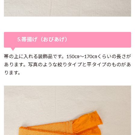
5.帯揚げ（おびあげ）
帯の上に入れる装飾品です。150㎝～170㎝くらいの長さが
あります。写真のような絞りタイプと平タイプのものがあ
ります。