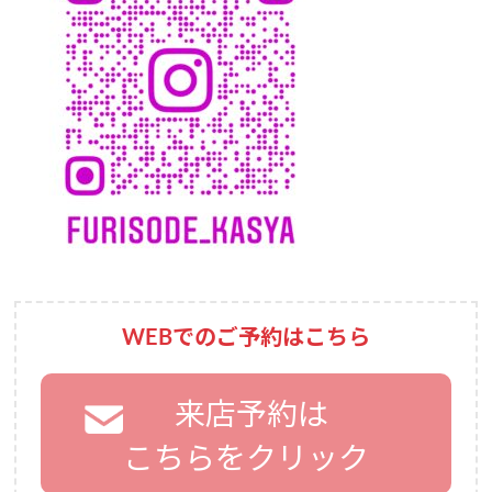
WEBでのご予約はこちら
来店予約は
こちらをクリック