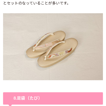
とセットのなっていることが多いです。
8.足袋（たび）