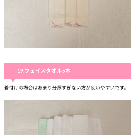
19.フェイスタオル5本
着付けの場合はあまり分厚すぎない方が使いやすいです。