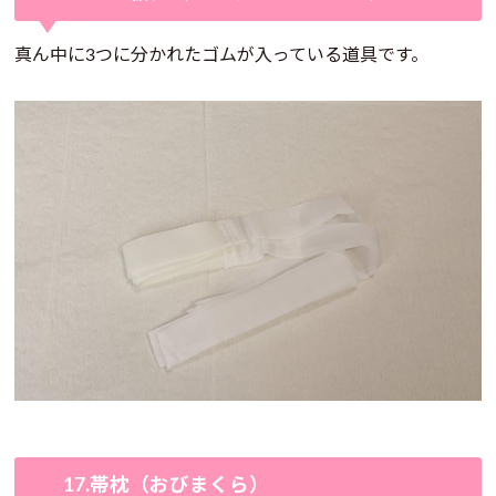
真ん中に3つに分かれたゴムが入っている道具です。
17.帯枕（おびまくら）