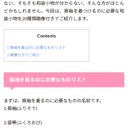
ない、そもそも和装小物が分からない、そんな方がほとん
どかもしれません。今回は、振袖を着つけるのに必要な和
装小物を20種類画像付きでご紹介します。
Contents
1
振袖を着るのに必要なものリスト
2
画像付きでご紹介
振袖を着るのに必要なものリスト
まずは、振袖を着るのに必要なものの名前です。
1.振袖(ふりそで)
2.袋帯(ふくろおび)