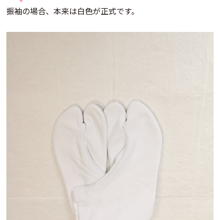
振袖の場合、本来は白色が正式です。