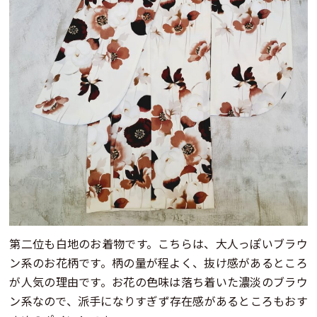
第二位も白地のお着物です。こちらは、大人っぽいブラウ
ン系のお花柄です。柄の量が程よく、抜け感があるところ
が人気の理由です。お花の色味は落ち着いた濃淡のブラウ
ン系なので、派手になりすぎず存在感があるところもおす