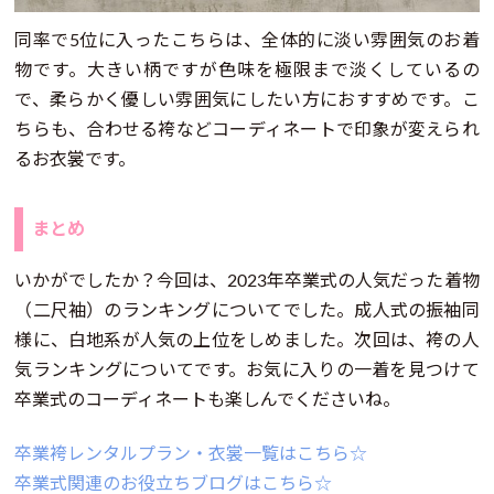
同率で5位に入ったこちらは、全体的に淡い雰囲気のお着
物です。大きい柄ですが色味を極限まで淡くしているの
で、柔らかく優しい雰囲気にしたい方におすすめです。こ
ちらも、合わせる袴などコーディネートで印象が変えられ
るお衣裳です。
まとめ
いかがでしたか？今回は、2023年卒業式の人気だった着物
（二尺袖）のランキングについてでした。成人式の振袖同
様に、白地系が人気の上位をしめました。次回は、袴の人
気ランキングについてです。お気に入りの一着を見つけて
卒業式のコーディネートも楽しんでくださいね。
卒業袴レンタルプラン・衣裳一覧はこちら☆
卒業式関連のお役立ちブログはこちら☆