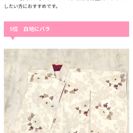
したい方におすすめです。
5位 白地にバラ