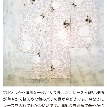
第4位はやや洋風な一枚が入りました。レースっぽい地柄
が華やかで控えめな色のバラの柄が今どきです。衿などに
レースを入れてもかわいいです。洋風な雰囲気で華やかに