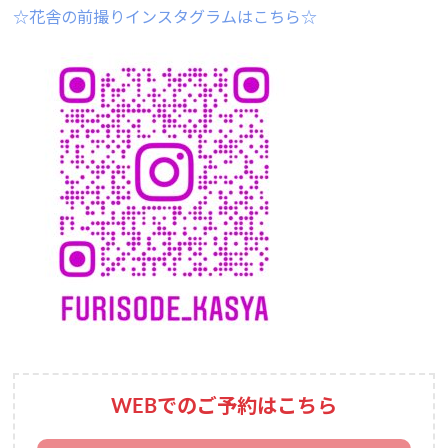
☆花舎の前撮りインスタグラムはこちら☆
WEBでのご予約はこちら