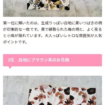
第一位に輝いたのは、生成りっぽい白地に黒いつばきの柄
が印象的な一枚です。黒で縁取られた梅の柄と、よく見る
と小鳥が隠れています。大人っぽいレトロな雰囲気が人気
ポイントです。
2位 白地にブラウン系のお花柄