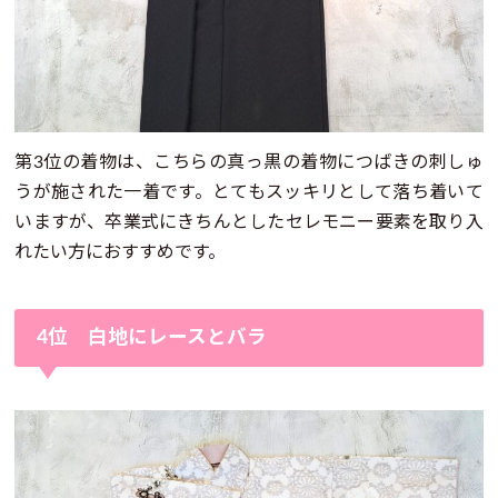
第3位の着物は、こちらの真っ黒の着物につばきの刺しゅ
うが施された一着です。とてもスッキリとして落ち着いて
いますが、卒業式にきちんとしたセレモニー要素を取り入
れたい方におすすめです。
4位 白地にレースとバラ