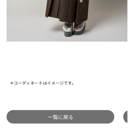
＊コーディネートはイメージです。
一覧に戻る