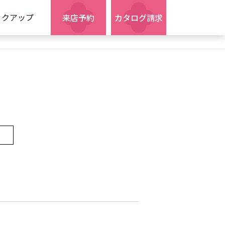
ックアップ
来店予約
カタログ請求