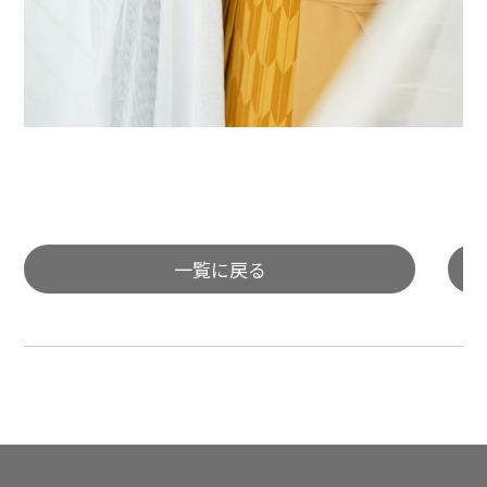
一覧に戻る