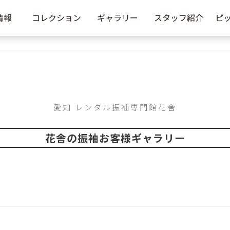
情報
コレクション
ギャラリー
スタッフ紹介
ピ
愛知 レンタル振袖専門館花舎
花舎の振袖お客様ギャラリー