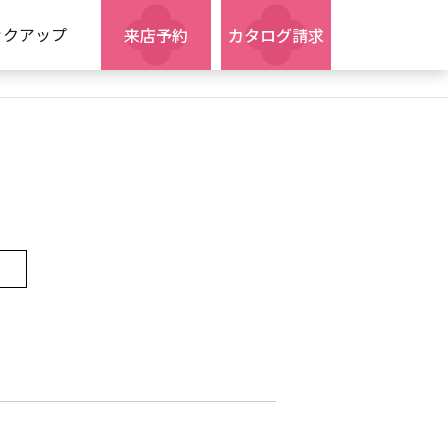
ックアップ
来店予約
カタログ請求