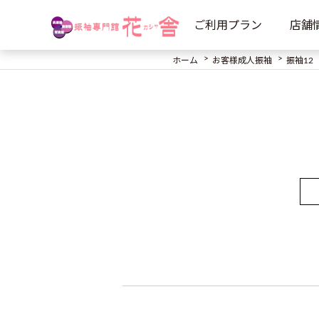
ご利用プラン
店舗
ホーム
お客様成人振袖
振袖12