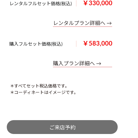
￥330,000
レンタルフルセット価格(税込)
レンタルプラン詳細へ →
￥583,000
購入フルセット価格(税込)
購入プラン詳細へ →
＊すべてセット税込価格です。
＊コーディネートはイメージです。
ご来店予約