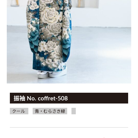
振袖 No. coffret-508
クール
青・むらさき緑