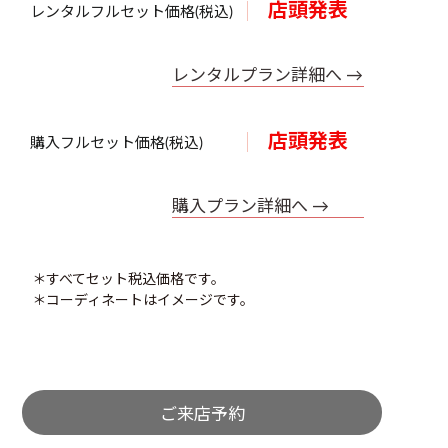
店頭発表
レンタルフルセット価格(税込)
レンタルプラン詳細へ →
店頭発表
購入フルセット価格(税込)
購入プラン詳細へ →
＊すべてセット税込価格です。
＊コーディネートはイメージです。
ご来店予約