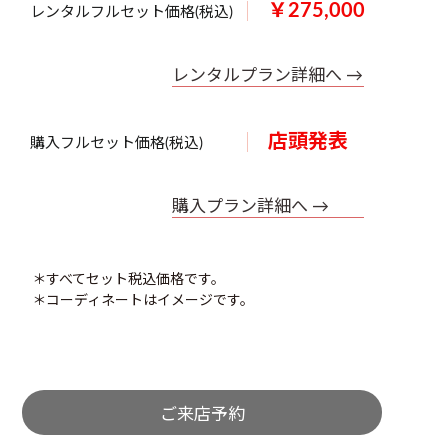
￥275,000
レンタルフルセット価格(税込)
レンタルプラン詳細へ →
店頭発表
購入フルセット価格(税込)
購入プラン詳細へ →
＊すべてセット税込価格です。
＊コーディネートはイメージです。
ご来店予約