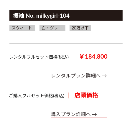
振袖 No. milkygirl-104
スウィート
白・グレー
20万以下
￥184,800
レンタルフルセット価格(税込)
レンタルプラン詳細へ →
店頭価格
ご購入フルセット価格(税込)
購入プラン詳細へ →