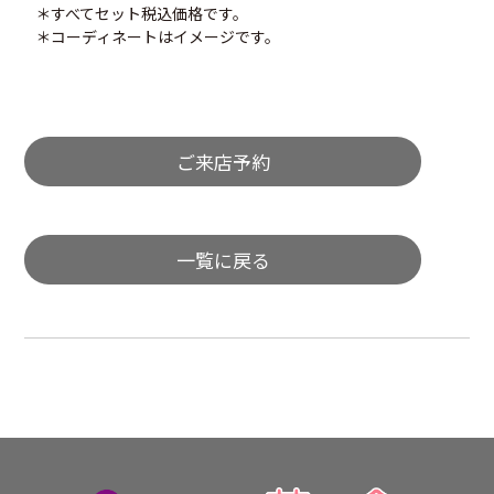
＊すべてセット税込価格です。
＊コーディネートはイメージです。
ご来店予約
一覧に戻る