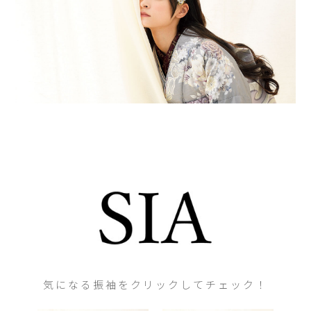
気になる振袖をクリックしてチェック！