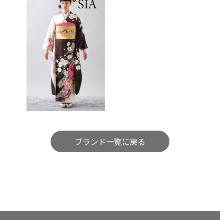
ブランド一覧に戻る