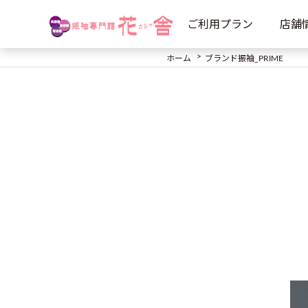
ご利用プラン
店舗
ホーム
ブランド振袖_PRIME