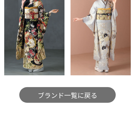
ブランド一覧に戻る