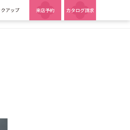
ックアップ
来店予約
カタログ請求