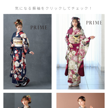
気になる振袖をクリックしてチェック！