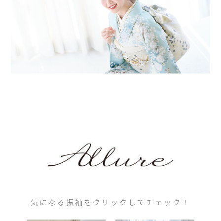
気になる振袖をクリックしてチェック！