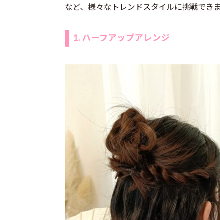
など、様々なトレンドスタイルに挑戦でき
1. ハーフアップアレンジ