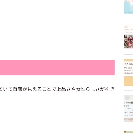
ていて首筋が見えることで上品さや女性らしさが引き