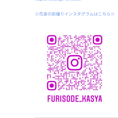
☆花舎の前撮りインスタグラムはこちら☆