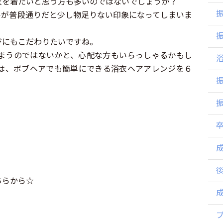
衣を着たいと思う方も多いのではないでしょうか？
ルが普段通りだと少し物足りない印象になってしまいま
ジにもこだわりたいですね。
まうのではないかと、心配な方もいらっしゃるかもし
は、ボブヘアでも簡単にできる浴衣ヘアアレンジを６
ちらから☆