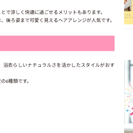
ことで涼しく快適に過ごせるメリットもあります。
は、後ろ姿まで可愛く見えるヘアアレンジが人気です。
、浴衣らしいナチュラルさを活かしたスタイルがおす
の6種類です。